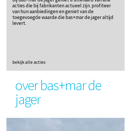
acties die bij fabrikanten actueel zijn. profiteer
van hun aanbiedingen en geniet van de
toegevoegde waarde die bas+mar de jager altijd
levert.
bekijk alle acties
over bas+mar de
jager