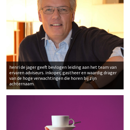
henri de jager geeft bevlogen leiding aan het team van
ervaren adviseurs. inkoper, gastheer en waardig drager
van de hoge verwachtingen die horen bij zijn
achternaam.