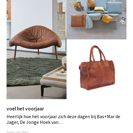
voel het voorjaar
Heerlijk hoe het voorjaar zich deze dagen bij Bas+Mar de
Jager, De Jonge Hoek van…
lees verder