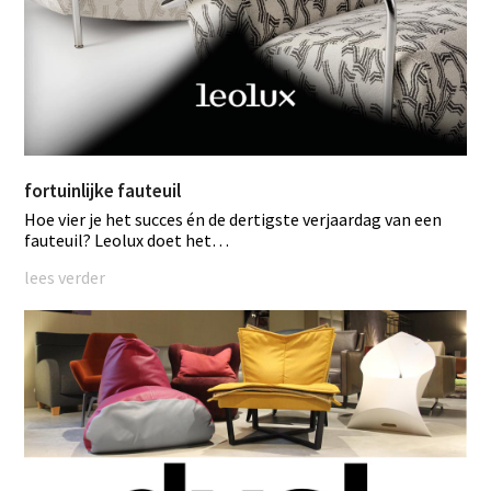
fortuinlijke fauteuil
Hoe vier je het succes én de dertigste verjaardag van een
fauteuil? Leolux doet het…
lees verder