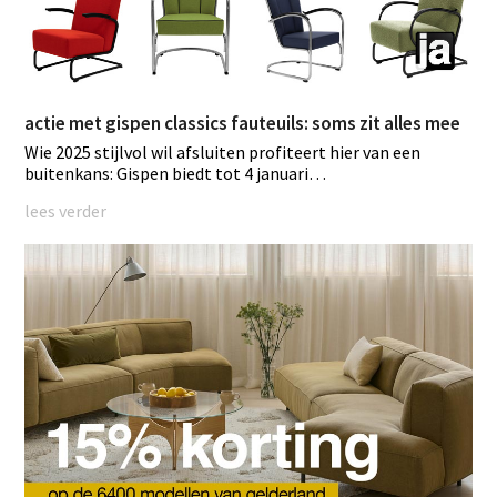
actie met gispen classics fauteuils: soms zit alles mee
Wie 2025 stijlvol wil afsluiten profiteert hier van een
buitenkans: Gispen biedt tot 4 januari…
lees verder