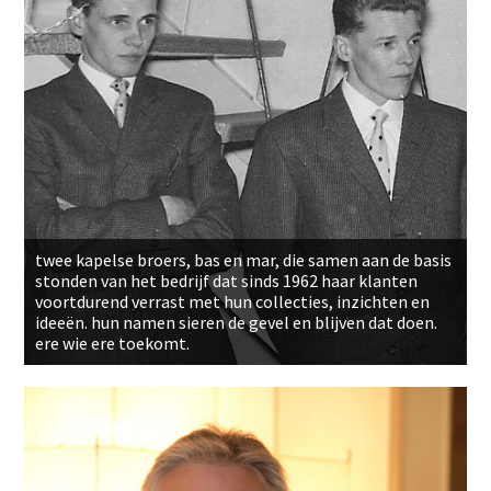
twee kapelse broers, bas en mar, die samen aan de basis
stonden van het bedrijf dat sinds 1962 haar klanten
voortdurend verrast met hun collecties, inzichten en
ideeën. hun namen sieren de gevel en blijven dat doen.
ere wie ere toekomt.