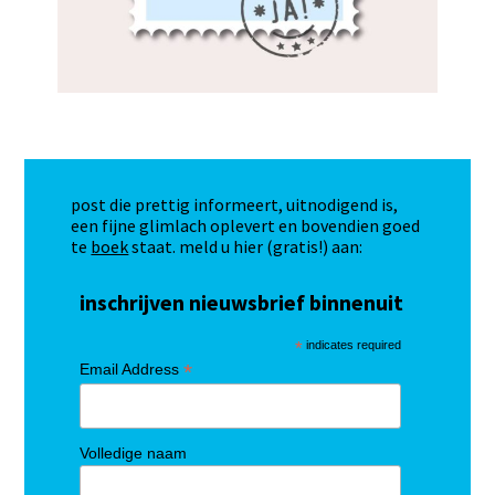
post die prettig informeert, uitnodigend is,
een fijne glimlach oplevert en bovendien goed
te
boek
staat. meld u hier (gratis!) aan:
inschrijven nieuwsbrief binnenuit
*
indicates required
*
Email Address
Volledige naam