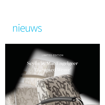
nieuws