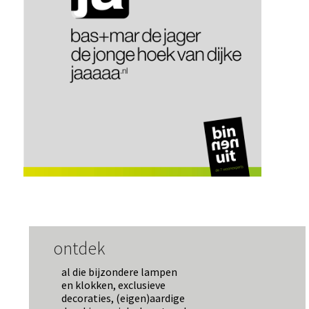
ontdek
al die bijzondere lampen
en klokken, exclusieve
decoraties, (eigen)aardige