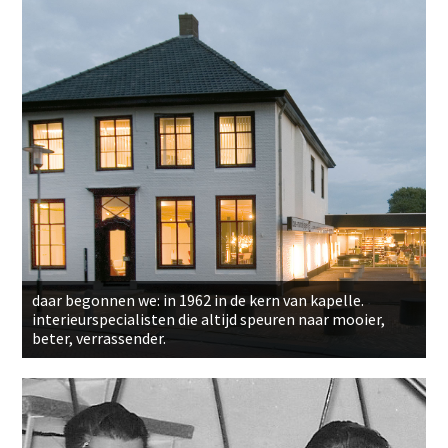
daar begonnen we: in 1962 in de kern van kapelle.
interieurspecialisten die altijd speuren naar mooier,
beter, verrassender.