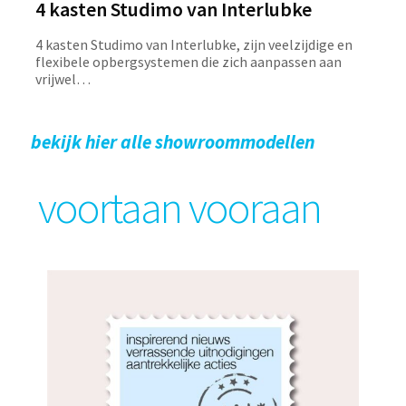
4 kasten Studimo van Interlubke
4 kasten Studimo van Interlubke, zijn veelzijdige en
flexibele opbergsystemen die zich aanpassen aan
vrijwel…
bekijk hier alle showroommodellen
voortaan vooraan