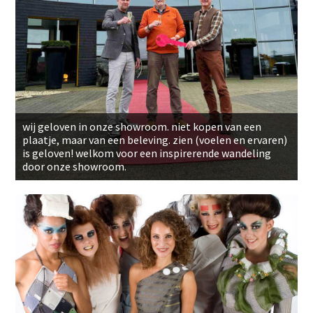
wij geloven in onze showroom. niet kopen van een
plaatje, maar van een beleving. zien (voelen en ervaren)
is geloven! welkom voor een inspirerende wandeling
door onze showroom.