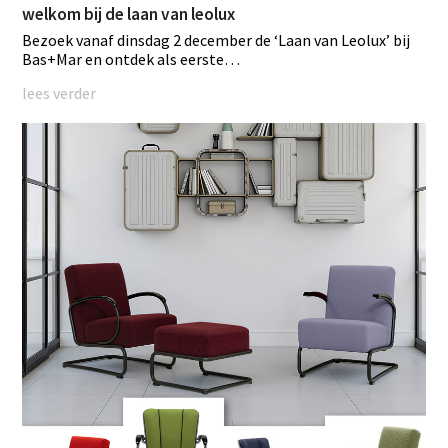
welkom bij de laan van leolux
Bezoek vanaf dinsdag 2 december de ‘Laan van Leolux’ bij
Bas+Mar en ontdek als eerste…
lees verder