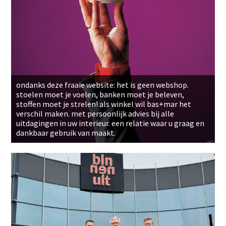
ondanks deze fraaie website: het is geen webshop.
stoelen moet je voelen, banken moet je beleven,
stoffen moet je strelen! als winkel wil bas+mar het
verschil maken. met persoonlijk advies bij alle
uitdagingen in uw interieur. een relatie waar u graag en
dankbaar gebruik van maakt.