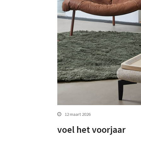
12 maart 2026
voel het voorjaar