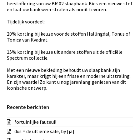
herstoffering van uw BR 02 slaapbank. Kies een nieuwe stof
en laat uw bank weer stralen als nooit tevoren.
Tijdelijk voordeel:
20% korting bij keuze voor de stoffen Hallingdal, Tonus of
Tonica van Kvadrat.
15% korting bij keuze uit andere stoffen uit de officiële
Spectrum collectie.
Met een nieuwe bekleding behoudt uw slaapbank zijn
karakter, maar krijgt hij een frisse en moderne uitstraling.
En zijn waarde! Zo kunt u nog jarenlang genieten van dit
iconische ontwerp.
Recente berichten
fortuinlijke fauteuil
dus = de ultieme sale, by [ja]