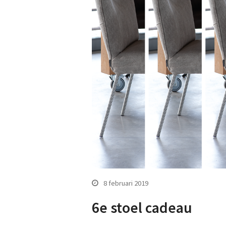
8 februari 2019
6e stoel cadeau