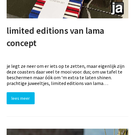
limited editions van lama
concept
je legt ze neer om er iets op te zetten, maar eigenlijk zijn
deze coasters daar veel te mooi voor. dus; om uw tafel te
beschermen maar óók om ‘m extra te laten shinen.
prachtige juweeltjes, limited editions van lama…
lees meer