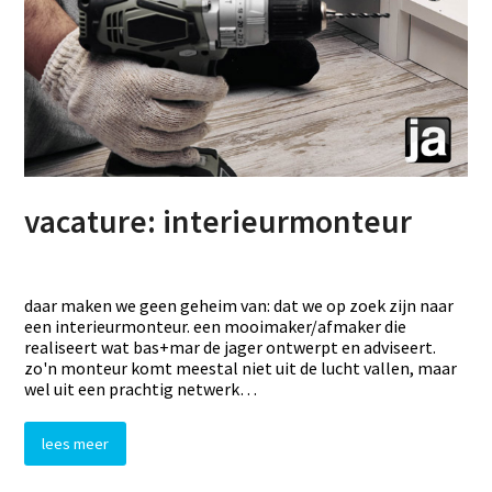
vacature: interieurmonteur
daar maken we geen geheim van: dat we op zoek zijn naar
een interieurmonteur. een mooimaker/afmaker die
realiseert wat bas+mar de jager ontwerpt en adviseert.
zo'n monteur komt meestal niet uit de lucht vallen, maar
wel uit een prachtig netwerk…
lees meer