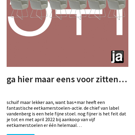
ga hier maar eens voor zitten…
schuif maar lekker aan, want bas+mar heeft een
fantastische eetkamerstoelen-actie. de chief van label
vandenberg is een hele fijne stoel. nog fijner is het feit dat
je tot en met april 2022 bij aankoop van vijf
eetkamerstoelen er één helemaal…