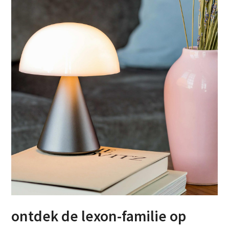
ontdek de lexon-familie op