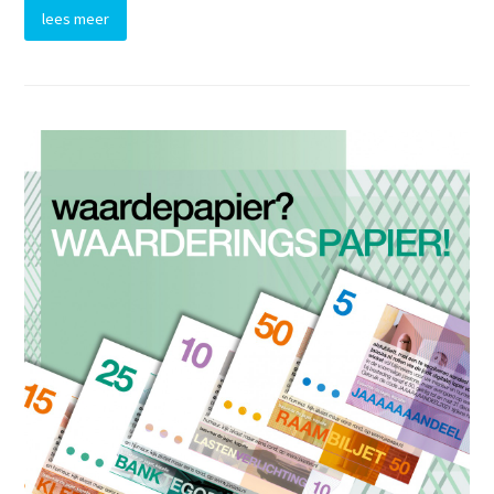
lees meer