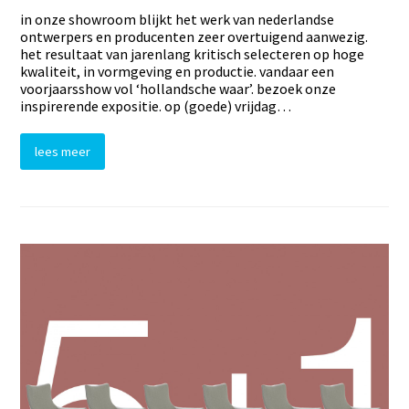
in onze showroom blijkt het werk van nederlandse
ontwerpers en producenten zeer overtuigend aanwezig.
het resultaat van jarenlang kritisch selecteren op hoge
kwaliteit, in vormgeving en productie. vandaar een
voorjaarsshow vol ‘hollandsche waar’. bezoek onze
inspirerende expositie. op (goede) vrijdag…
lees meer