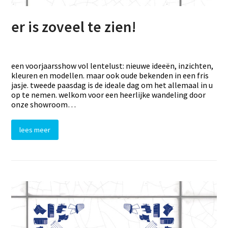
er is zoveel te zien!
een voorjaarsshow vol lentelust: nieuwe ideeën, inzichten,
kleuren en modellen. maar ook oude bekenden in een fris
jasje. tweede paasdag is de ideale dag om het allemaal in u
op te nemen. welkom voor een heerlijke wandeling door
onze showroom…
lees meer