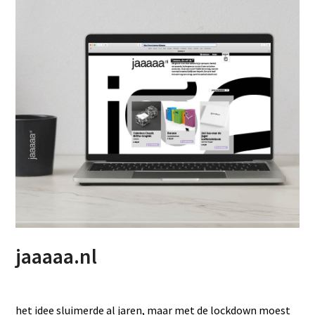
jaaaaa.nl
het idee sluimerde al jaren, maar met de lockdown moest