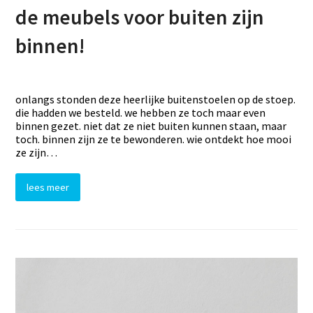
de meubels voor buiten zijn
binnen!
onlangs stonden deze heerlijke buitenstoelen op de stoep.
die hadden we besteld. we hebben ze toch maar even
binnen gezet. niet dat ze niet buiten kunnen staan, maar
toch. binnen zijn ze te bewonderen. wie ontdekt hoe mooi
ze zijn…
lees meer