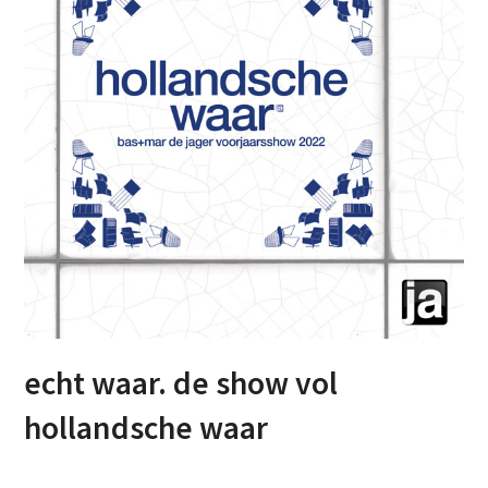
echt waar. de show vol
hollandsche waar