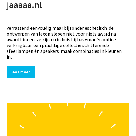
jaaaaa.nl
verrassend eenvoudig maar bijzonder esthetisch. de
ontwerpen van lexon slepen niet voor niets award na
award binnen. ze zijn nu in huis bij bas+mar én online
verkrijgbaar. een prachtige collectie schitterende
sfeerlampen én speakers. maak combinaties in kleur en
in…
lees meer