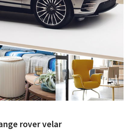
ange rover velar