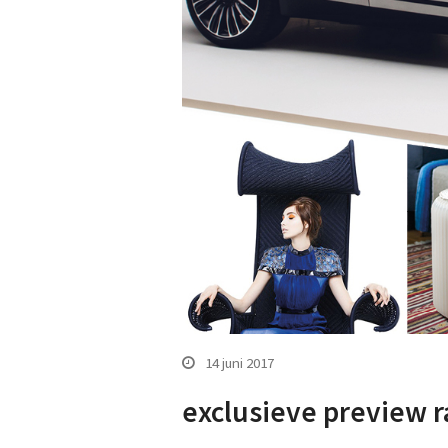
14 juni 2017
exclusieve preview r