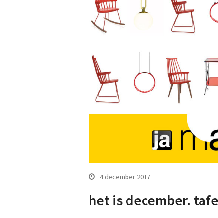
4 december 2017
het is december. tafe