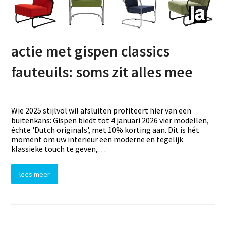
actie met gispen classics
fauteuils: soms zit alles mee
Wie 2025 stijlvol wil afsluiten profiteert hier van een
buitenkans: Gispen biedt tot 4 januari 2026 vier modellen,
échte 'Dutch originals', met 10% korting aan. Dit is hét
moment om uw interieur een moderne en tegelijk
klassieke touch te geven,…
lees meer