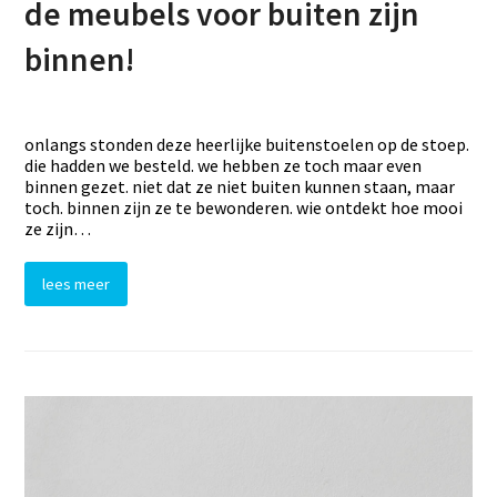
de meubels voor buiten zijn
binnen!
onlangs stonden deze heerlijke buitenstoelen op de stoep.
die hadden we besteld. we hebben ze toch maar even
binnen gezet. niet dat ze niet buiten kunnen staan, maar
toch. binnen zijn ze te bewonderen. wie ontdekt hoe mooi
ze zijn…
lees meer