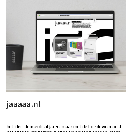
jaaaaa.nl
het idee sluimerde al jaren, maar met de lockdown moest