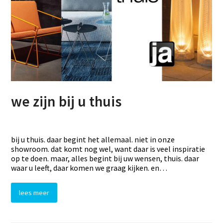
we zijn bij u thuis
bij u thuis. daar begint het allemaal. niet in onze
showroom. dat komt nog wel, want daar is veel inspiratie
op te doen. maar, alles begint bij uw wensen, thuis. daar
waar u leeft, daar komen we graag kijken. en…
lees meer