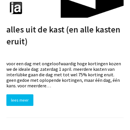
alles uit de kast (en alle kasten
eruit)
voor een dag met ongeloofwaardig hoge kortingen kozen
we de ideale dag: zaterdag 1 april. meerdere kasten van
interlübke gaan die dag met tot wel 75% korting eruit.
geen gedoe met oplopende kortingen, maar één dag, één
kans. voor meerdere…
lees meer