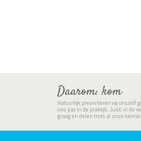
Daarom: kom
Natuurlijk presenteren wij onszelf
ons pas in de praktijk. Juist: in 
graag en delen trots al onze kennis