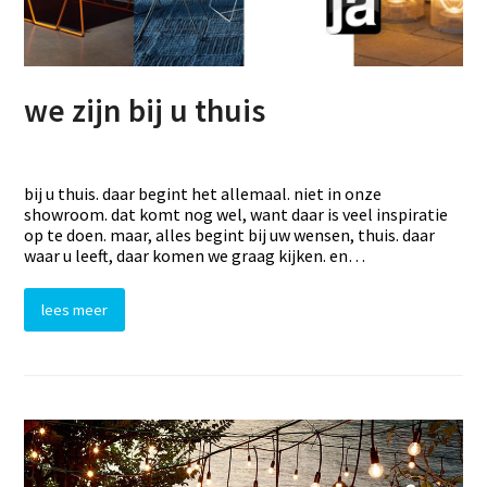
we zijn bij u thuis
bij u thuis. daar begint het allemaal. niet in onze
showroom. dat komt nog wel, want daar is veel inspiratie
op te doen. maar, alles begint bij uw wensen, thuis. daar
waar u leeft, daar komen we graag kijken. en…
lees meer