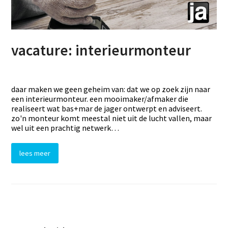
vacature: interieurmonteur
daar maken we geen geheim van: dat we op zoek zijn naar
een interieurmonteur. een mooimaker/afmaker die
realiseert wat bas+mar de jager ontwerpt en adviseert.
zo'n monteur komt meestal niet uit de lucht vallen, maar
wel uit een prachtig netwerk…
lees meer