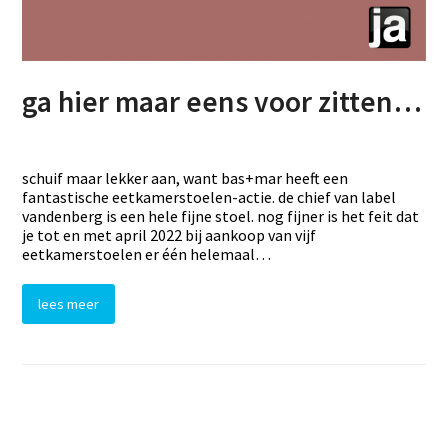
ga hier maar eens voor zitten…
schuif maar lekker aan, want bas+mar heeft een
fantastische eetkamerstoelen-actie. de chief van label
vandenberg is een hele fijne stoel. nog fijner is het feit dat
je tot en met april 2022 bij aankoop van vijf
eetkamerstoelen er één helemaal…
lees meer