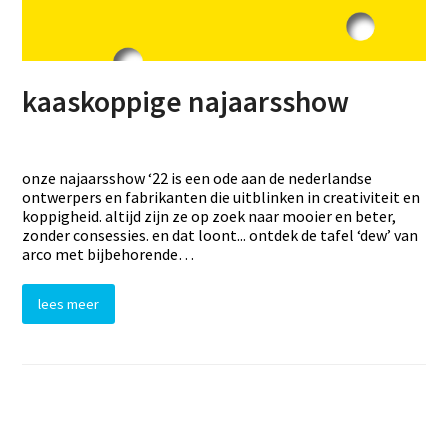
kaaskoppige najaarsshow
onze najaarsshow ‘22 is een ode aan de nederlandse
ontwerpers en fabrikanten die uitblinken in creativiteit en
koppigheid. altijd zijn ze op zoek naar mooier en beter,
zonder consessies. en dat loont... ontdek de tafel ‘dew’ van
arco met bijbehorende…
lees meer