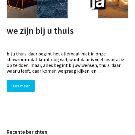
we zijn bij u thuis
bij u thuis. daar begint het allemaal. niet in onze
showroom. dat komt nog wel, want daar is veel inspiratie
op te doen. maar, alles begint bij uw wensen, thuis. daar
waar u leeft, daar komen we graag kijken. en…
lees meer
Recente berichten