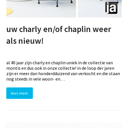
uw charly en/of chaplin weer
als nieuw!
al 40 jaar zijn charly en chaplin uniek in de collectie van
montis en dus ook in onze collectie! in de loop der jaren
zijn er meer dan honderdduizend van verkocht en die staan
nog steeds in vele woon- en…
lees meer