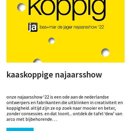
kaaskoppige najaarsshow
onze najaarsshow ‘22 is een ode aan de nederlandse
ontwerpers en fabrikanten die uitblinken in creativiteit en
koppigheid. altijd zijn ze op zoek naar mooier en beter,
zonder consessies. en dat loont... ontdek de tafel ‘dew’ van
arco met bijbehorende…