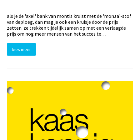
als je de 'axel' bank van montis kruist met de 'monza'-stof
van deploeg, dan mag je ook een kruisje door de prijs
zetten. ze trekken tijdelijk samen op met een verlaagde
prijs om nog meer mensen van het succes te…
lees meer