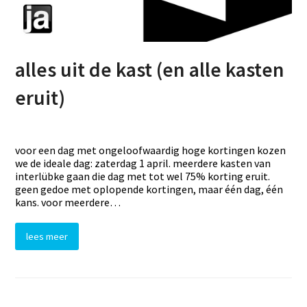
alles uit de kast (en alle kasten
eruit)
voor een dag met ongeloofwaardig hoge kortingen kozen
we de ideale dag: zaterdag 1 april. meerdere kasten van
interlübke gaan die dag met tot wel 75% korting eruit.
geen gedoe met oplopende kortingen, maar één dag, één
kans. voor meerdere…
lees meer