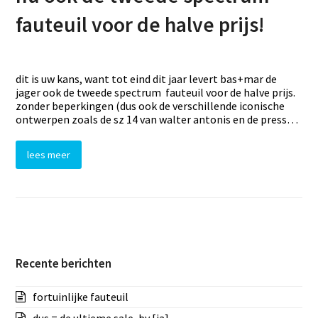
fauteuil voor de halve prijs!
dit is uw kans, want tot eind dit jaar levert bas+mar de
jager ook de tweede spectrum fauteuil voor de halve prijs.
zonder beperkingen (dus ook de verschillende iconische
ontwerpen zoals de sz 14 van walter antonis en de press…
lees meer
Recente berichten
fortuinlijke fauteuil