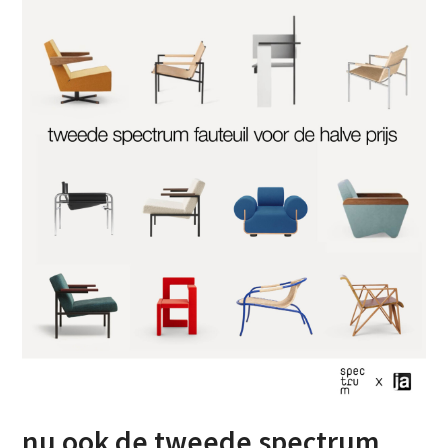
nu ook de tweede spectrum