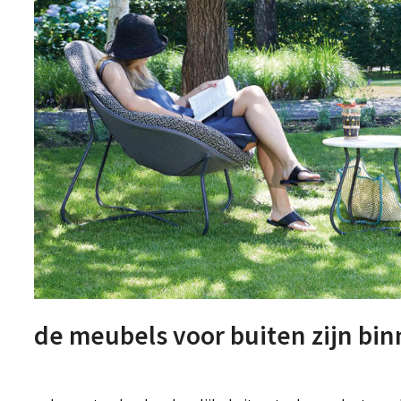
de meubels voor buiten zijn bin