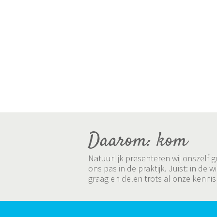
Daarom: kom
Natuurlijk presenteren wij onszelf
ons pas in de praktijk. Juist: in 
graag en delen trots al onze kennis