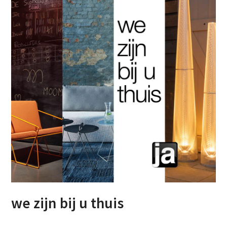
we zijn bij u thuis