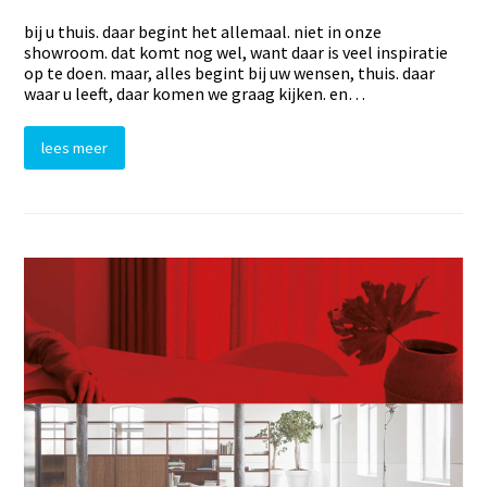
bij u thuis. daar begint het allemaal. niet in onze
showroom. dat komt nog wel, want daar is veel inspiratie
op te doen. maar, alles begint bij uw wensen, thuis. daar
waar u leeft, daar komen we graag kijken. en…
lees meer