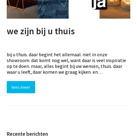
we zijn bij u thuis
bij u thuis. daar begint het allemaal. niet in onze
showroom. dat komt nog wel, want daar is veel inspiratie
op te doen. maar, alles begint bij uw wensen, thuis. daar
waar u leeft, daar komen we graag kijken. en…
lees meer
Recente berichten