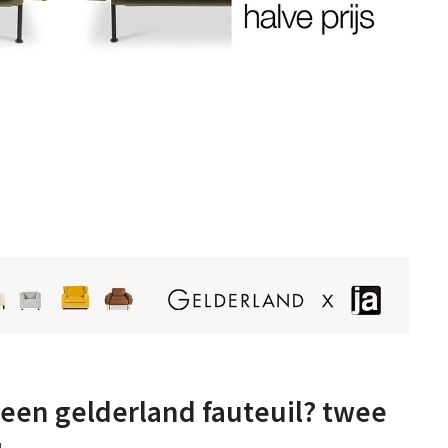
 een gelderland fauteuil? twee