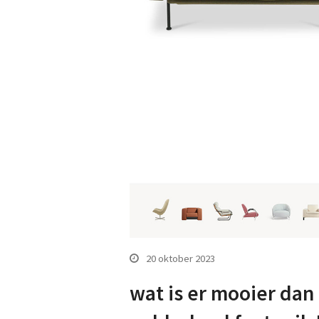
20 oktober 2023
wat is er mooier dan