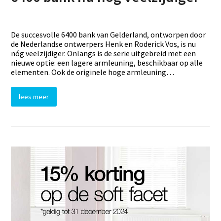
De succesvolle 6400 bank van Gelderland, ontworpen door
de Nederlandse ontwerpers Henk en Roderick Vos, is nu
nóg veelzijdiger. Onlangs is de serie uitgebreid met een
nieuwe optie: een lagere armleuning, beschikbaar op alle
elementen. Ook de originele hoge armleuning…
lees meer