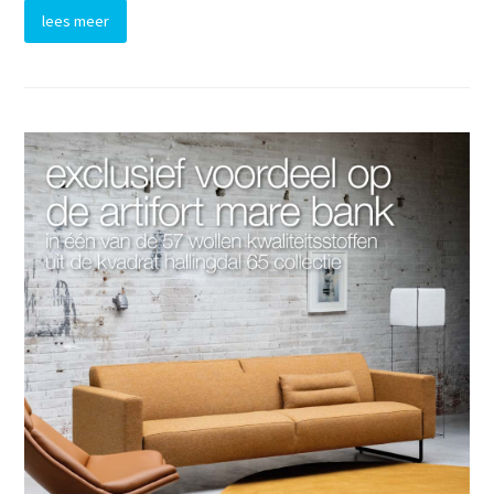
lees meer