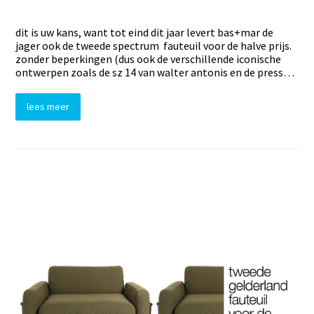
dit is uw kans, want tot eind dit jaar levert bas+mar de
jager ook de tweede spectrum fauteuil voor de halve prijs.
zonder beperkingen (dus ook de verschillende iconische
ontwerpen zoals de sz 14 van walter antonis en de press…
lees meer