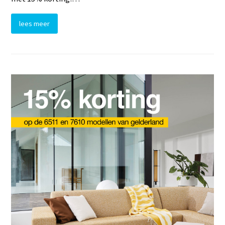
lees meer