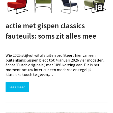
actie met gispen classics
fauteuils: soms zit alles mee
Wie 2025 stijlvol wil afsluiten profiteert hier van een
buitenkans: Gispen biedt tot 4 januari 2026 vier modellen,
échte 'Dutch originals', met 10% korting aan. Dit is hét
moment om uw interieur een moderne en tegelijk
klassieke touch te geven,…
lees meer