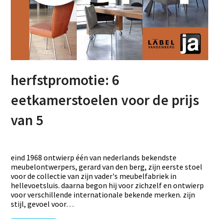
herfstpromotie: 6
eetkamerstoelen voor de prijs
van 5
eind 1968 ontwierp één van nederlands bekendste
meubelontwerpers, gerard van den berg, zijn eerste stoel
voor de collectie van zijn vader's meubelfabriek in
hellevoetsluis. daarna begon hij voor zichzelf en ontwierp
voor verschillende internationale bekende merken. zijn
stijl, gevoel voor…