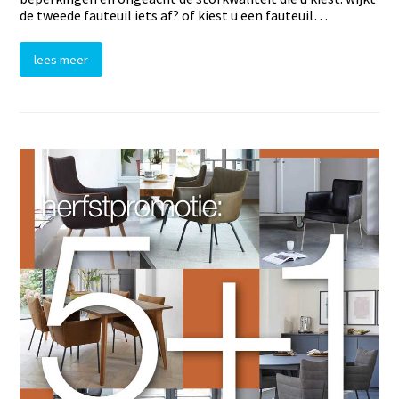
de tweede fauteuil iets af? of kiest u een fauteuil…
lees meer