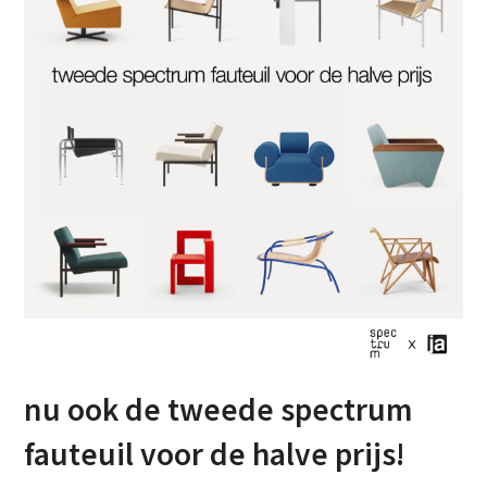
nu ook de tweede spectrum
fauteuil voor de halve prijs!