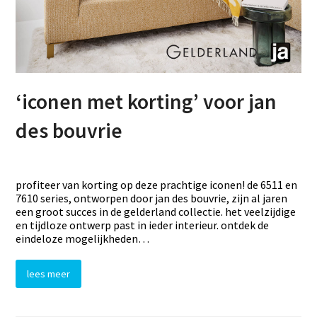
‘iconen met korting’ voor jan
des bouvrie
profiteer van korting op deze prachtige iconen! de 6511 en
7610 series, ontworpen door jan des bouvrie, zijn al jaren
een groot succes in de gelderland collectie. het veelzijdige
en tijdloze ontwerp past in ieder interieur. ontdek de
eindeloze mogelijkheden…
lees meer